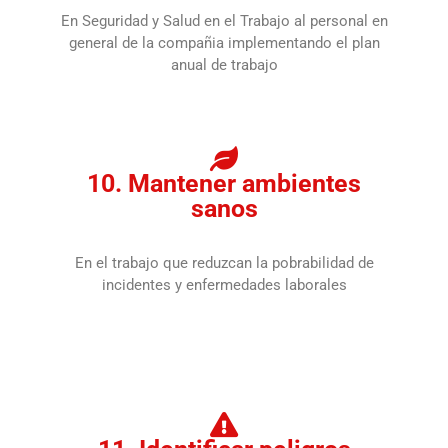
En Seguridad y Salud en el Trabajo al personal en
general de la compañia implementando el plan
anual de trabajo
10. Mantener ambientes
sanos
En el trabajo que reduzcan la pobrabilidad de
incidentes y enfermedades laborales