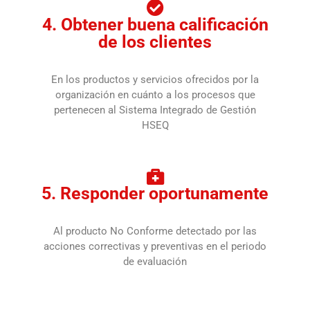
4. Obtener buena calificación
de los clientes
En los productos y servicios ofrecidos por la
organización en cuánto a los procesos que
pertenecen al Sistema Integrado de Gestión
HSEQ
5. Responder oportunamente
Al producto No Conforme detectado por las
acciones correctivas y preventivas en el periodo
de evaluación