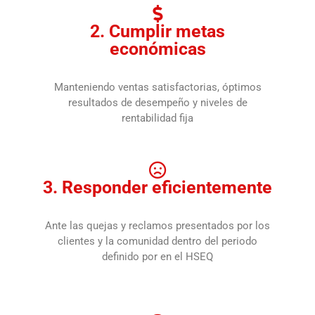
2. Cumplir metas
económicas
Manteniendo ventas satisfactorias, óptimos
resultados de desempeño y niveles de
rentabilidad fija
3. Responder eficientemente
Ante las quejas y reclamos presentados por los
clientes y la comunidad dentro del periodo
definido por en el HSEQ