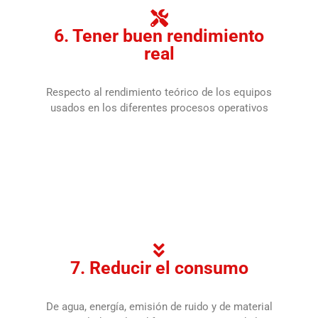
6. Tener buen rendimiento
real
Respecto al rendimiento teórico de los equipos
usados en los diferentes procesos operativos
o
7. Reducir el consumo
De agua, energía, emisión de ruido y de material