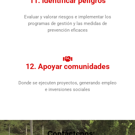
11. Identificar peligros
Evaluar y valorar riesgos e implementar los
programas de gestión y las medidas de
prevención eficaces
12. Apoyar comunidades
Donde se ejecuten proyectos, generando empleo
e inversiones sociales
Contáctenos: