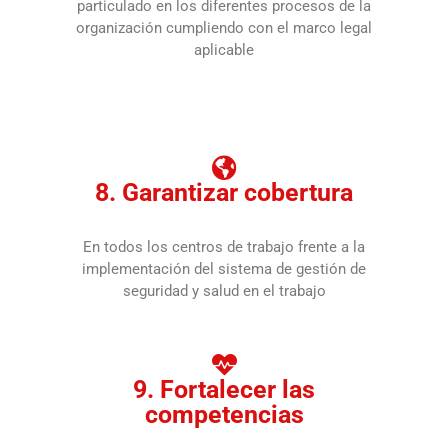
particulado en los diferentes procesos de la
organización cumpliendo con el marco legal
aplicable
8. Garantizar cobertura
En todos los centros de trabajo frente a la
implementación del sistema de gestión de
seguridad y salud en el trabajo
9. Fortalecer las
competencias