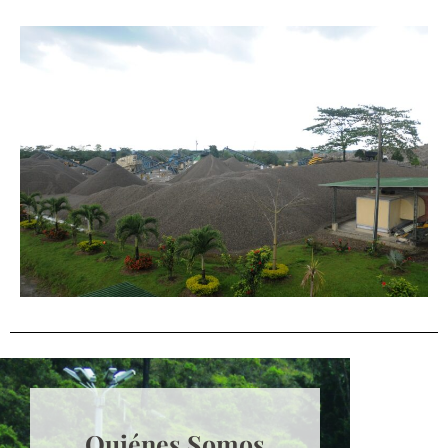
Quiénes Somos