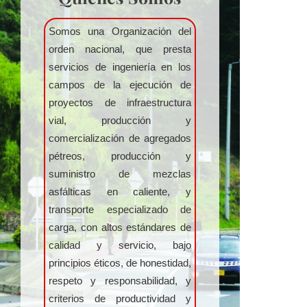
Somos una Organización del
orden nacional, que presta
servicios de ingeniería en los
campos de la ejecución de
proyectos de infraestructura
vial, producción y
comercialización de agregados
pétreos, producción y
suministro de mezclas
asfálticas en caliente, y
transporte especializado de
carga, con altos estándares de
calidad y servicio, bajo
principios éticos, de honestidad,
respeto y responsabilidad, y
criterios de productividad y