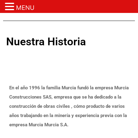
MENU
Ir
al
contenido
Nuestra Historia
En el año 1996 la familia Murcia fundó la empresa Murcia
Construcciones SAS, empresa que se ha dedicado a la
construcción de obras civiles , cómo producto de varios
años trabajando en la minería y experiencia previa con la
empresa Murcia Murcia S.A.