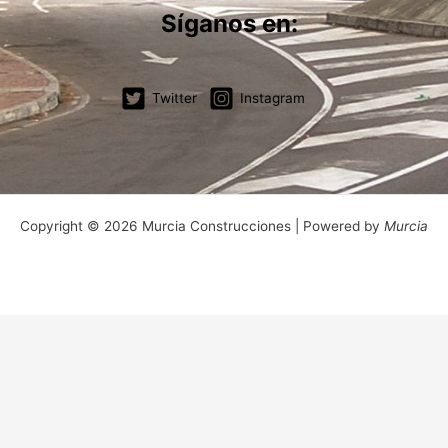
Síganos en:
Twitter
Instagram
Copyright © 2026 Murcia Construcciones | Powered by
Murcia